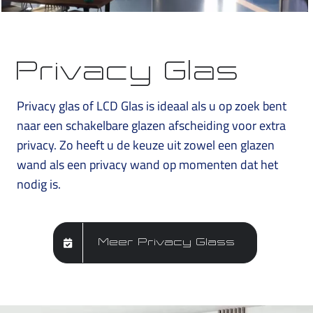
Privacy Glas
Privacy glas of LCD Glas is ideaal als u op zoek bent
naar een schakelbare glazen afscheiding voor extra
privacy. Zo heeft u de keuze uit zowel een glazen
wand als een privacy wand op momenten dat het
nodig is.
Meer Privacy Glass