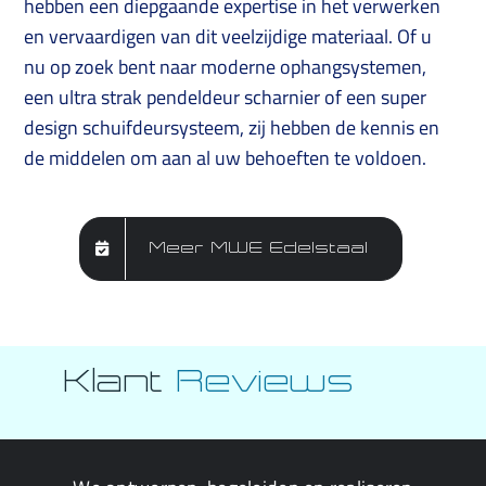
hebben een diepgaande expertise in het verwerken
en vervaardigen van dit veelzijdige materiaal. Of u
nu op zoek bent naar moderne ophangsystemen,
een ultra strak pendeldeur scharnier of een super
design schuifdeursysteem, zij hebben de kennis en
de middelen om aan al uw behoeften te voldoen.
Meer MWE Edelstaal
Klant
Reviews