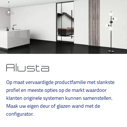
Alusta
Op maat vervaardigde productfamilie met slankste
profiel en meeste opties op de markt waardoor
klanten originele systemen kunnen samenstellen.
Maak uw eigen deur of glazen wand met de
configurator.