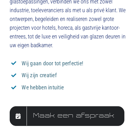
glastoepassingen, verbinden we ons met zowel
industrie, toeleveranciers als met u als privé klant. We
ontwerpen, begeleiden en realiseren zowel grote
projecten voor hotels, horeca, als gastvrije kantoor-
entrees, tot de luxe en veiligheid van glazen deuren in
uw eigen badkamer.
Wij gaan door tot perfectie!
Wij zijn creatief
We hebben intuitie
Maak een afspraak