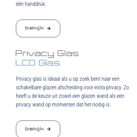
één handdruk.
bekijk
Privacy Glas
LCD Glas
Privacy glas is ideaal als u op zoek bent naar een
schakelbare glazen afscheiding voor extra privacy. Zo
heeft u de keuze uit zowel een glazen wand als een
privacy wand op momenten dat het nodig is.
bekijk