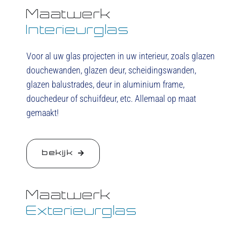
Maatwerk
Interieurglas
Voor al uw glas projecten in uw interieur, zoals glazen
douchewanden, glazen deur, scheidingswanden,
glazen balustrades, deur in aluminium frame,
douchedeur of schuifdeur, etc. Allemaal op maat
gemaakt!
bekijk
Maatwerk
Exterieurglas