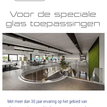
Voor de speciale
glas toepassingen
Met meer dan 30 jaar ervaring op het gebied van