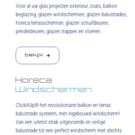
Voor al uw glas projecten exterieur, zoals, balkon
beglazing, glazen windschermen, glazen balustrades,
horeca terrasschermen, glazen schuifdeuren,
pendeldeuren, glazen trappen en vloeren.
bekijk
Horeca
Windschermen
ClickitUp® het revolutionaire balkon en terras
balustrade systeem, met ingebouwd windscherm!
Van een uiterst strak uitgevoerde en veilige
balustrade tot een perfect windscherm met slechts