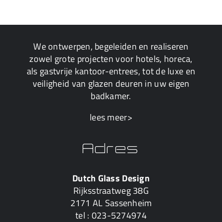
We ontwerpen, begeleiden en realiseren
zowel grote projecten voor hotels, horeca,
als gastvrije kantoor-entrees, tot de luxe en
veiligheid van glazen deuren in uw eigen
badkamer.
lees meer>
Adres
Dutch Glass Design
Rijksstraatweg 38G
2171 AL Sassenheim
tel :
023-5274974