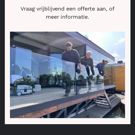
Vraag vrijblijvend een offerte aan, of
meer informatie.